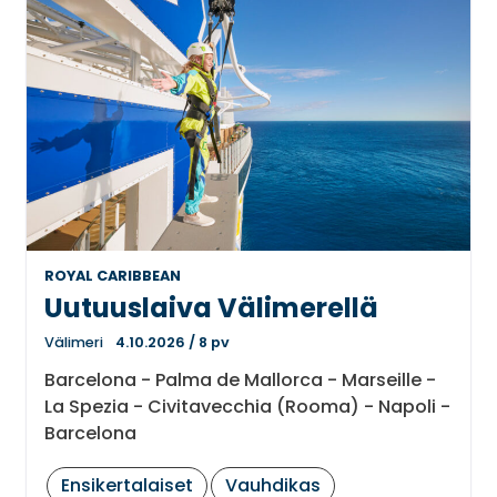
ROYAL CARIBBEAN
Uutuuslaiva Välimerellä
Välimeri
4.10.2026
/
8 pv
Barcelona - Palma de Mallorca - Marseille -
La Spezia - Civitavecchia (Rooma) - Napoli -
Barcelona
Ensikertalaiset
Vauhdikas