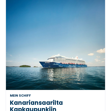
MEIN SCHIFF
Kanariansaarilta
Kapkaupunkiin