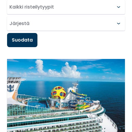
Suodata