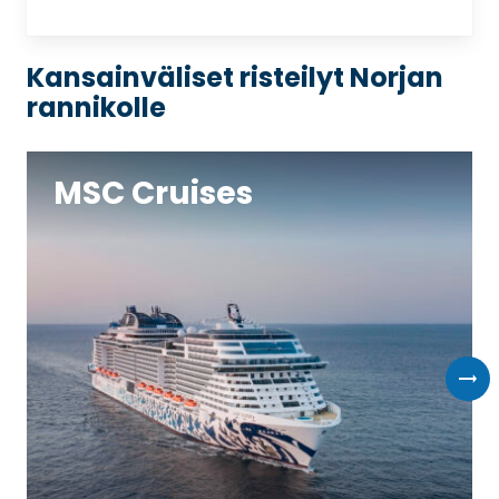
Kansainväliset risteilyt Norjan
rannikolle
MSC Cruises