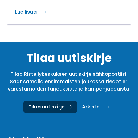
Lue lisää
Tilaa uutiskirje
Tilaa Risteilykeskuksen uutiskirje sähköpostiisi.
Saat samalla ensimmäisten joukossa tiedot eri
varustamoiden tarjouksista ja kampanjaeduista.
Tilaa uutiskirje
Arkisto