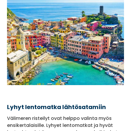
Lyhyt lentomatka lähtösatamiin
Välimeren risteilyt ovat helppo valinta myös
ensikertalaisille. Lyhyet lentomatkat ja hyvät