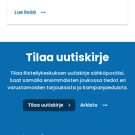
Lue lisää
Tilaa uutiskirje
Tilaa Risteilykeskuksen uutiskirje sähköpostiisi.
Saat samalla ensimmäisten joukossa tiedot eri
varustamoiden tarjouksista ja kampanjaeduista.
Tilaa uutiskirje
Arkisto