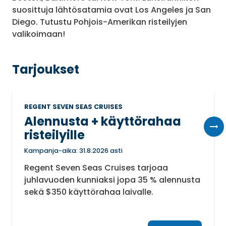
suosittuja lähtösatamia ovat Los Angeles ja San
Diego. Tutustu Pohjois-Amerikan risteilyjen
valikoimaan!
Tarjoukset
REGENT SEVEN SEAS CRUISES
Alennusta + käyttörahaa
risteilyille
Kampanja-aika: 31.8.2026 asti
Regent Seven Seas Cruises tarjoaa
juhlavuoden kunniaksi jopa 35 % alennusta
sekä $350 käyttörahaa laivalle.