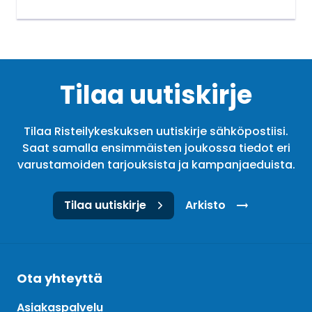
Tilaa uutiskirje
Tilaa Risteilykeskuksen uutiskirje sähköpostiisi.
Saat samalla ensimmäisten joukossa tiedot eri
varustamoiden tarjouksista ja kampanjaeduista.
Tilaa uutiskirje
Arkisto
Ota yhteyttä
Asiakaspalvelu