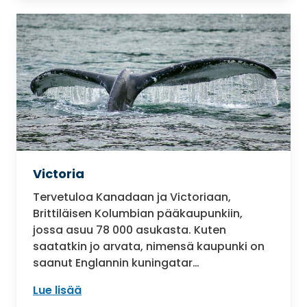
Victoria
Tervetuloa Kanadaan ja Victoriaan,
Brittiläisen Kolumbian pääkaupunkiin,
jossa asuu 78 000 asukasta. Kuten
saatatkin jo arvata, nimensä kaupunki on
saanut Englannin kuningatar…
Lue lisää
: Victoria