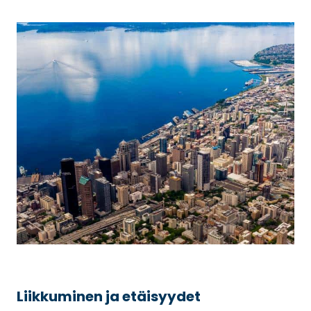
Liikkuminen ja etäisyydet