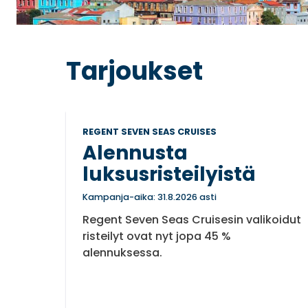
Tarjoukset
REGENT SEVEN SEAS CRUISES
Alennusta
luksusristeilyistä
Kampanja-aika: 31.8.2026 asti
Regent Seven Seas Cruisesin valikoidut
risteilyt ovat nyt jopa 45 %
alennuksessa.