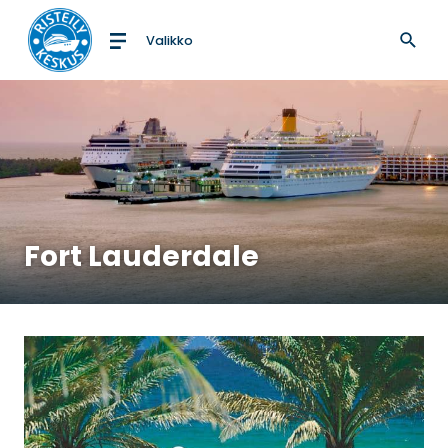
Valikko
Etusivulle
Fort Lauderdale