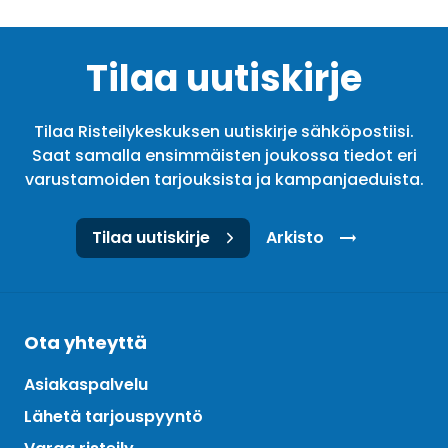
Tilaa uutiskirje
Tilaa Risteilykeskuksen uutiskirje sähköpostiisi.
Saat samalla ensimmäisten joukossa tiedot eri
varustamoiden tarjouksista ja kampanjaeduista.
Tilaa uutiskirje
Arkisto
Ota yhteyttä
Asiakaspalvelu
Lähetä tarjouspyyntö