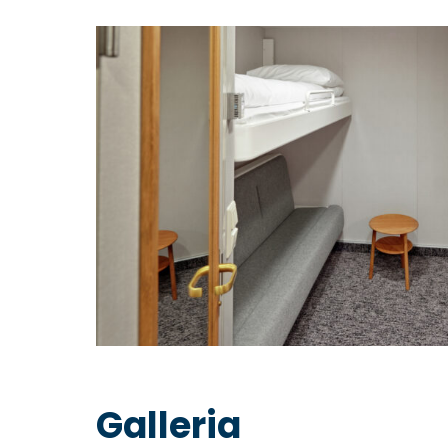
Galleria