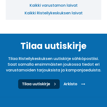
Kaikki varustamon laivat
Kaikki Risteilykeskuksen laivat
Tilaa uutiskirje
Tilaa Risteilykeskuksen uutiskirje sähköpostiisi.
Saat samalla ensimmäisten joukossa tiedot eri
varustamoiden tarjouksista ja kampanjaeduista.
Tilaa uutiskirje
Arkisto