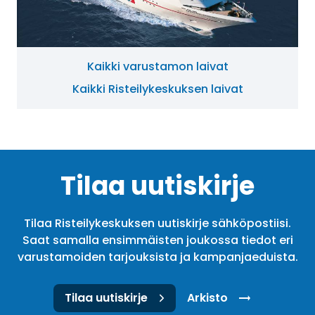
Kaikki varustamon laivat
Kaikki Risteilykeskuksen laivat
Tilaa uutiskirje
Tilaa Risteilykeskuksen uutiskirje sähköpostiisi.
Saat samalla ensimmäisten joukossa tiedot eri
varustamoiden tarjouksista ja kampanjaeduista.
Tilaa uutiskirje
Arkisto