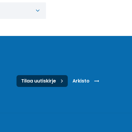
Tilaa uutiskirje
Arkisto