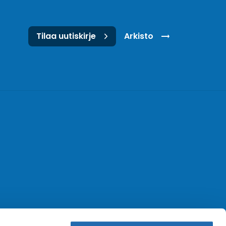
Tilaa uutiskirje
Arkisto