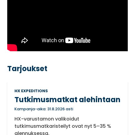
Tarjoukset
HX EXPEDITIONS
Tutkimusmatkat alehintaan
Kampanja-aika: 31.8.2026 asti
HX-varustamon valikoidut
tutkimusmatkaristeilyt ovat nyt 5–35 %
alennuksessa.