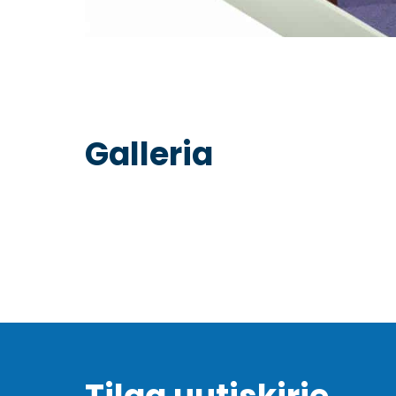
Galleria