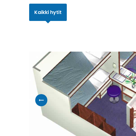
Kaikki hytit