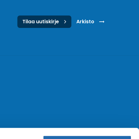
Tilaa uutiskirje
Arkisto