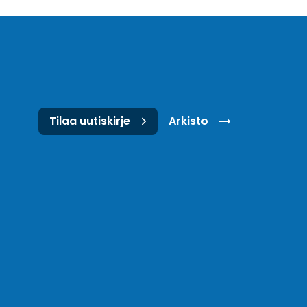
Tilaa uutiskirje
Arkisto