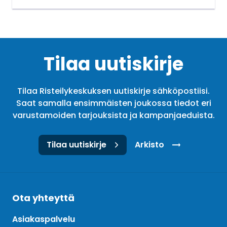
Tilaa uutiskirje
Tilaa Risteilykeskuksen uutiskirje sähköpostiisi.
Saat samalla ensimmäisten joukossa tiedot eri
varustamoiden tarjouksista ja kampanjaeduista.
Tilaa uutiskirje
Arkisto
Ota yhteyttä
Asiakaspalvelu