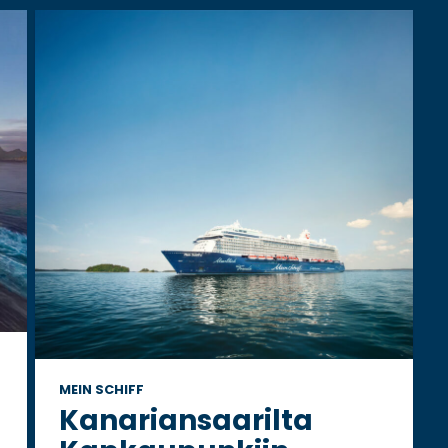
MEIN SCHIFF
Kanariansaarilta