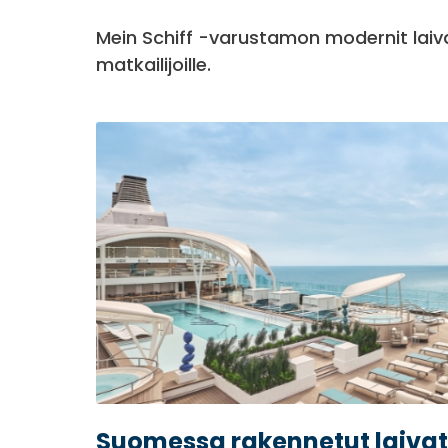
Mein Schiff -varustamon modernit laiva
matkailijoille.
Suomessa rakennetut laivat