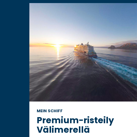
MEIN SCHIFF
Premium-risteily
Välimerellä