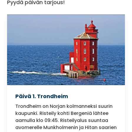
Pyydä päivän tarjous!
Päivä 1. Trondheim
Trondheim on Norjan kolmanneksi suurin
kaupunki. Risteily kohti Bergeniä lähtee
aamulla klo 09:45. Risteilyalus suuntaa
avomerelle Munkholmenin ja Hitan saarien