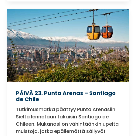
PÄIVÄ 23. Punta Arenas – Santiago
de Chile
Tutkimusmatka päättyy Punta Arenasiin.
Sieltä lennetään takaisin Santiago de
Chileen. Mukanasi on vähintäänkin upeita
muistoja, jotka epäilemättä säilyvät