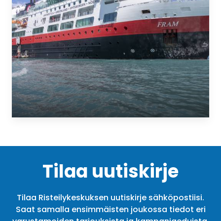
Tilaa uutiskirje
Tilaa Risteilykeskuksen uutiskirje sähköpostiisi.
Saat samalla ensimmäisten joukossa tiedot eri