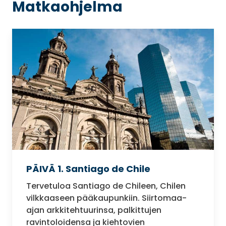
Matkaohjelma
PÄIVÄ 1. Santiago de Chile
Tervetuloa Santiago de Chileen, Chilen
vilkkaaseen pääkaupunkiin. Siirtomaa-
ajan arkkitehtuurinsa, palkittujen
ravintoloidensa ja kiehtovien