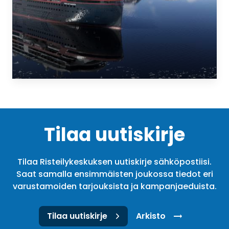
Tilaa uutiskirje
Tilaa Risteilykeskuksen uutiskirje sähköpostiisi.
Saat samalla ensimmäisten joukossa tiedot eri
varustamoiden tarjouksista ja kampanjaeduista.
Tilaa uutiskirje
Arkisto