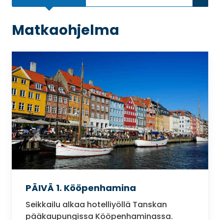
Matkaohjelma
PÄIVÄ 1. Kööpenhamina
Seikkailu alkaa hotelliyöllä Tanskan
pääkaupungissa Kööpenhaminassa.