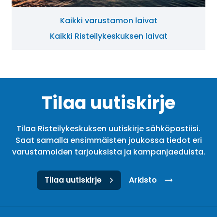
Kaikki varustamon laivat
Kaikki Risteilykeskuksen laivat
Tilaa uutiskirje
Tilaa Risteilykeskuksen uutiskirje sähköpostiisi.
Saat samalla ensimmäisten joukossa tiedot eri
varustamoiden tarjouksista ja kampanjaeduista.
Tilaa uutiskirje
Arkisto