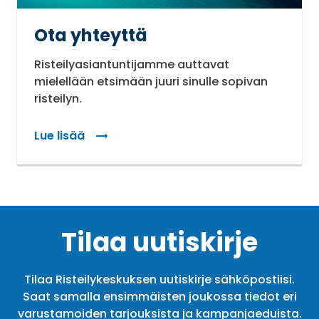
Ota yhteyttä
Risteilyasiantuntijamme auttavat
mielellään etsimään juuri sinulle sopivan
risteilyn.
Lue lisää
Tilaa uutiskirje
Tilaa Risteilykeskuksen uutiskirje sähköpostiisi.
Saat samalla ensimmäisten joukossa tiedot eri
varustamoiden tarjouksista ja kampanjaeduista.