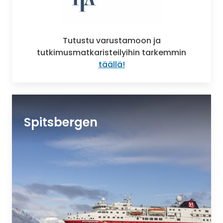
Tutustu varustamoon ja
tutkimusmatkaristeilyihin tarkemmin
täällä!
Spitsbergen