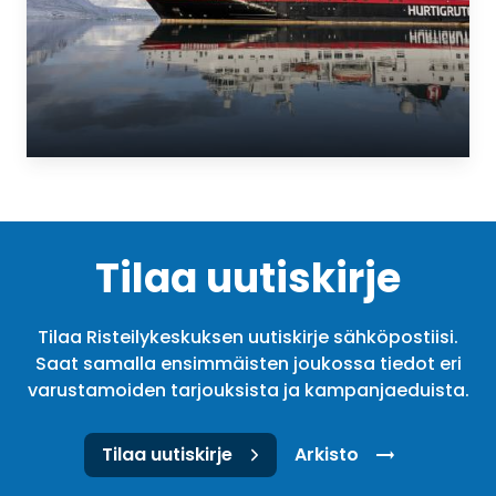
Tilaa uutiskirje
Tilaa Risteilykeskuksen uutiskirje sähköpostiisi.
Saat samalla ensimmäisten joukossa tiedot eri
varustamoiden tarjouksista ja kampanjaeduista.
Tilaa uutiskirje
Arkisto