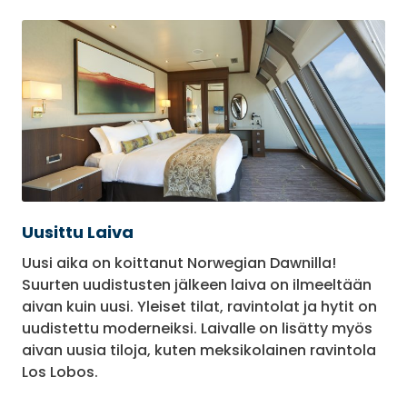
Uusittu Laiva
Uusi aika on koittanut Norwegian Dawnilla!
Suurten uudistusten jälkeen laiva on ilmeeltään
aivan kuin uusi. Yleiset tilat, ravintolat ja hytit on
uudistettu moderneiksi. Laivalle on lisätty myös
aivan uusia tiloja, kuten meksikolainen ravintola
Los Lobos.