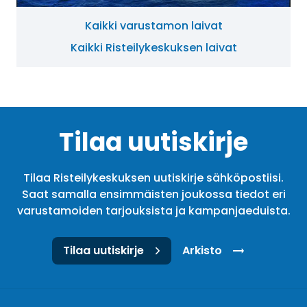
Kaikki varustamon laivat
Kaikki Risteilykeskuksen laivat
Tilaa uutiskirje
Tilaa Risteilykeskuksen uutiskirje sähköpostiisi.
Saat samalla ensimmäisten joukossa tiedot eri
varustamoiden tarjouksista ja kampanjaeduista.
Tilaa uutiskirje
Arkisto