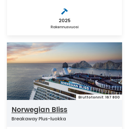
2025
Rakennusvuosi
Bruttotonnit: 167 800
Norwegian Bliss
Breakaway Plus-luokka