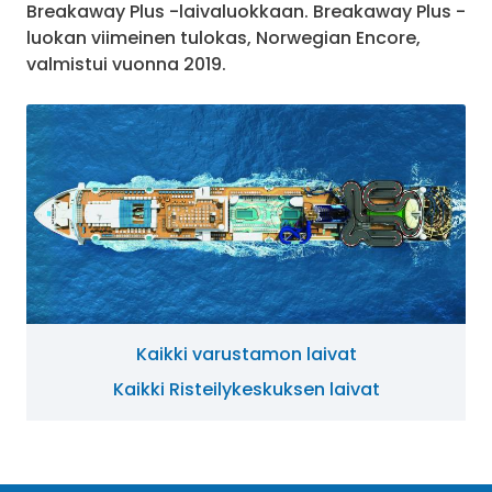
Breakaway Plus -laivaluokkaan. Breakaway Plus -
luokan viimeinen tulokas, Norwegian Encore,
valmistui vuonna 2019.
Kaikki varustamon laivat
Kaikki Risteilykeskuksen laivat