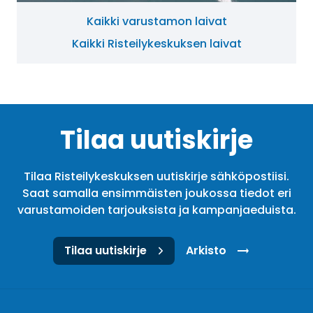
Kaikki varustamon laivat
Kaikki Risteilykeskuksen laivat
Tilaa uutiskirje
Tilaa Risteilykeskuksen uutiskirje sähköpostiisi.
Saat samalla ensimmäisten joukossa tiedot eri
varustamoiden tarjouksista ja kampanjaeduista.
Tilaa uutiskirje
Arkisto