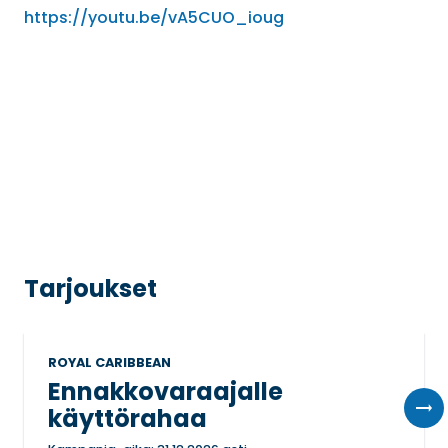
https://youtu.be/vA5CUO_ioug
Tarjoukset
ROYAL CARIBBEAN
Ennakkovaraajalle
käyttörahaa