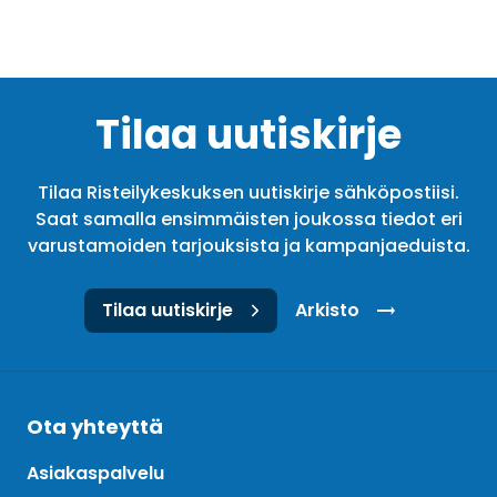
Tilaa uutiskirje
Tilaa Risteilykeskuksen uutiskirje sähköpostiisi.
Saat samalla ensimmäisten joukossa tiedot eri
varustamoiden tarjouksista ja kampanjaeduista.
Tilaa uutiskirje
Arkisto
Ota yhteyttä
Asiakaspalvelu